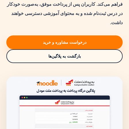
فراهم می‌کند. کاربران پس از پرداخت موفق، به‌صورت خودکار
در درس ثبت‌نام شده و به محتوای آموزشی دسترسی خواهند
داشت.
درخواست مشاوره و خرید
بازگشت به پلاگین‌ها
کانال مودل فارسی
عضویت