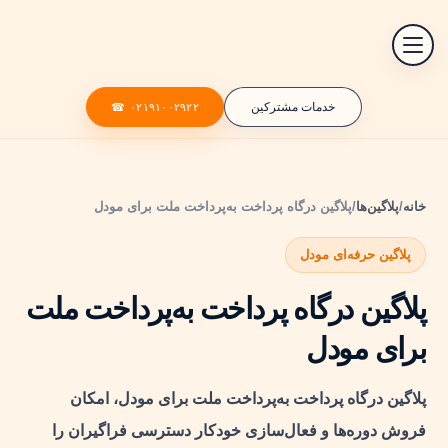
خدمات مشترکین
۰۲۱۹۱۰۰۲۹۲۲
☎
خانه
/
پلاگین‌ها
/
پلاگین درگاه پرداخت به‌پرداخت ملت برای مودل
پلاگین حرفه‌ای مودل
پلاگین درگاه پرداخت به‌پرداخت ملت
برای مودل
پلاگین درگاه پرداخت به‌پرداخت ملت برای مودل، امکان
فروش دوره‌ها و فعال‌سازی خودکار دسترسی فراگیران را